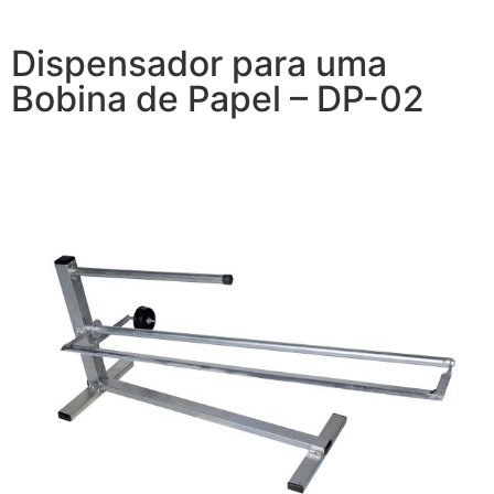
Dispensador para uma
Bobina de Papel – DP-02