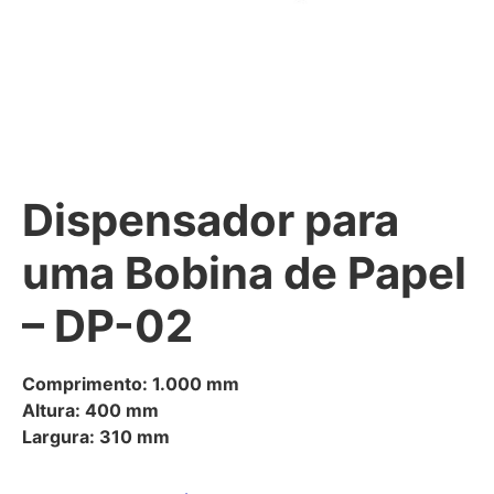
Dispensador para
uma Bobina de Papel
– DP-02
Comprimento: 1.000 mm
Altura: 400 mm
Largura: 310 mm